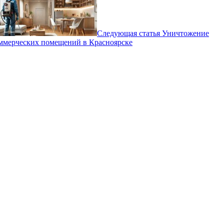
Следующая статья
Уничтожение