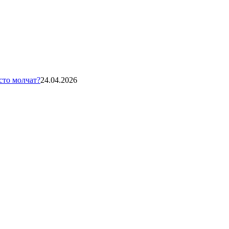
сто молчат?
24.04.2026