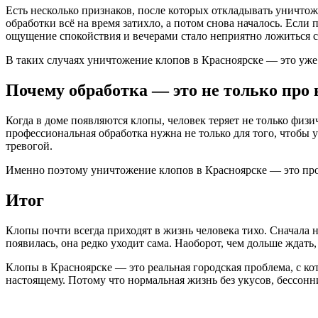
Есть несколько признаков, после которых откладывать уничтож
обработки всё на время затихло, а потом снова началось. Если
ощущение спокойствия и вечерами стало неприятно ложиться с
В таких случаях уничтожение клопов в Красноярске — это уже
Почему обработка — это не только про
Когда в доме появляются клопы, человек теряет не только физ
профессиональная обработка нужна не только для того, чтобы у
тревогой.
Именно поэтому уничтожение клопов в Красноярске — это про з
Итог
Клопы почти всегда приходят в жизнь человека тихо. Сначала 
появилась, она редко уходит сама. Наоборот, чем дольше ждать
Клопы в Красноярске — это реальная городская проблема, с кот
настоящему. Потому что нормальная жизнь без укусов, бессонн