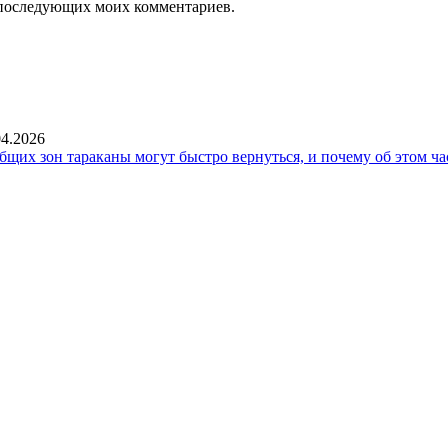
ля последующих моих комментариев.
04.2026
общих зон тараканы могут быстро вернуться, и почему об этом ча