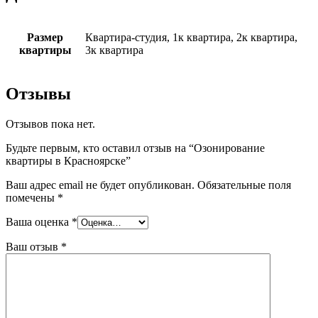
Размер
Квартира-студия, 1к квартира, 2к квартира,
квартиры
3к квартира
Отзывы
Отзывов пока нет.
Будьте первым, кто оставил отзыв на “Озонирование
квартиры в Красноярске”
Ваш адрес email не будет опубликован.
Обязательные поля
помечены
*
Ваша оценка
*
Ваш отзыв
*