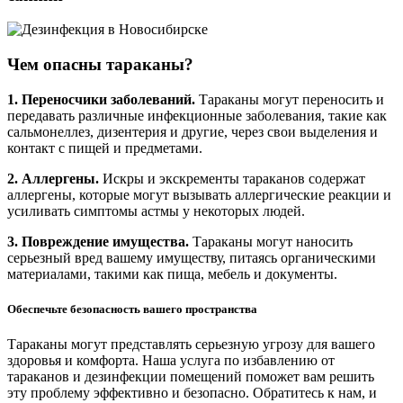
Чем опасны тараканы?
1. Переносчики заболеваний.
Тараканы могут переносить и
передавать различные инфекционные заболевания, такие как
сальмонеллез, дизентерия и другие, через свои выделения и
контакт с пищей и предметами.
2. Аллергены.
Искры и экскременты тараканов содержат
аллергены, которые могут вызывать аллергические реакции и
усиливать симптомы астмы у некоторых людей.
3. Повреждение имущества.
Тараканы могут наносить
серьезный вред вашему имуществу, питаясь органическими
материалами, такими как пища, мебель и документы.
Обеспечьте безопасность вашего пространства
Тараканы могут представлять серьезную угрозу для вашего
здоровья и комфорта. Наша услуга по избавлению от
тараканов и дезинфекции помещений поможет вам решить
эту проблему эффективно и безопасно. Обратитесь к нам, и