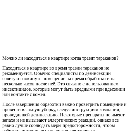
Можно ли находиться в квартире когда травят тараканов?
Находиться в квартире во время травли тараканов не
рекомендуется. Обычно специалисты по дезинсекции
советуют покинуть помещение на время обработки и на
несколько часов после неё. Это связано с использованием
инсектицидов, которые могут быть вредными при вдыхании
или контакте с кожей.
После завершения обработки важно проветрить помещение и
провести влажную уборку, следуя инструкциям компании,
проводившей дезинсекцию. Некоторые препараты не имеют
запаха и не вызывают аллергических реакций, однако все
равно лучше соблюдать меры предосторожности, чтобы
избежать потенциальных рисков для здоровья.