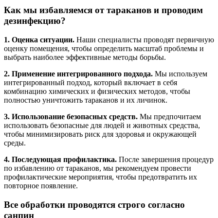
Как мы избавляемся от тараканов и проводим
дезинфекцию?
1. Оценка ситуации.
Наши специалисты проводят первичную
оценку помещения, чтобы определить масштаб проблемы и
выбрать наиболее эффективные методы борьбы.
2. Применение интегрированного подхода.
Мы используем
интегрированный подход, который включает в себя
комбинацию химических и физических методов, чтобы
полностью уничтожить тараканов и их личинок.
3. Использование безопасных средств.
Мы предпочитаем
использовать безопасные для людей и животных средства,
чтобы минимизировать риск для здоровья и окружающей
среды.
4. Последующая профилактика.
После завершения процедур
по избавлению от тараканов, мы рекомендуем провести
профилактические мероприятия, чтобы предотвратить их
повторное появление.
Все обработки проводятся строго согласно
санпин