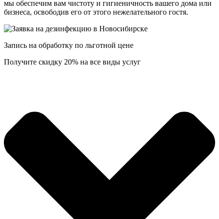
мы обеспечим вам чистоту и гигиеничность вашего дома или
бизнеса, освободив его от этого нежелательного гостя.
Запись на обработку по льготной цене
Получите скидку 20% на все виды услуг