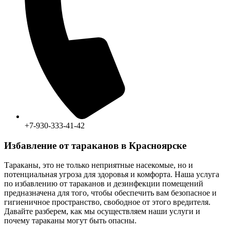
+7-930-333-41-42
Избавление от тараканов в Красноярске
Тараканы, это не только неприятные насекомые, но и
потенциальная угроза для здоровья и комфорта. Наша услуга
по избавлению от тараканов и дезинфекции помещений
предназначена для того, чтобы обеспечить вам безопасное и
гигиеничное пространство, свободное от этого вредителя.
Давайте разберем, как мы осуществляем наши услуги и
почему тараканы могут быть опасны.