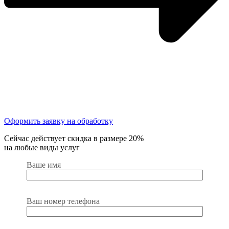
Оформить заявку на обработку
Сейчас действует скидка в размере 20%
на любые виды услуг
Ваше имя
Ваш номер телефона