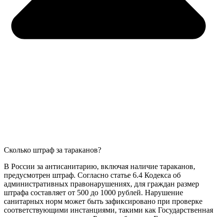
Сколько штраф за тараканов?
В России за антисанитарию, включая наличие тараканов,
предусмотрен штраф. Согласно статье 6.4 Кодекса об
административных правонарушениях, для граждан размер
штрафа составляет от 500 до 1000 рублей. Нарушение
санитарных норм может быть зафиксировано при проверке
соответствующими инстанциями, такими как Государственная