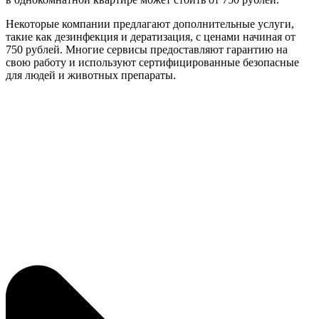
Некоторые компании предлагают дополнительные услуги,
такие как дезинфекция и дератизация, с ценами начиная от
750 рублей. Многие сервисы предоставляют гарантию на
свою работу и используют сертифицированные безопасные
для людей и животных препараты.