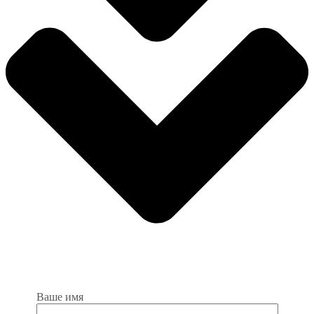
Ваше имя