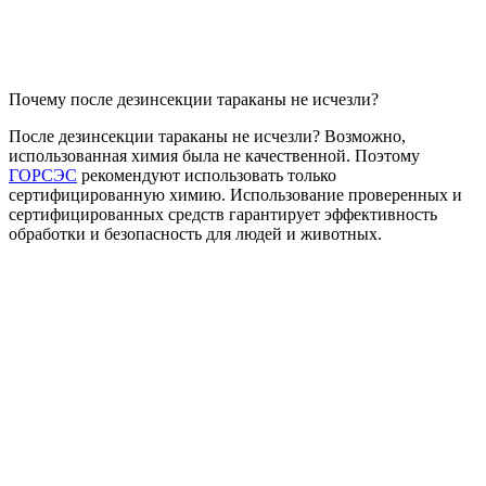
Почему после дезинсекции тараканы не исчезли?
После дезинсекции тараканы не исчезли? Возможно,
использованная химия была не качественной. Поэтому
ГОРСЭС
рекомендуют использовать только
сертифицированную химию. Использование проверенных и
сертифицированных средств гарантирует эффективность
обработки и безопасность для людей и животных.