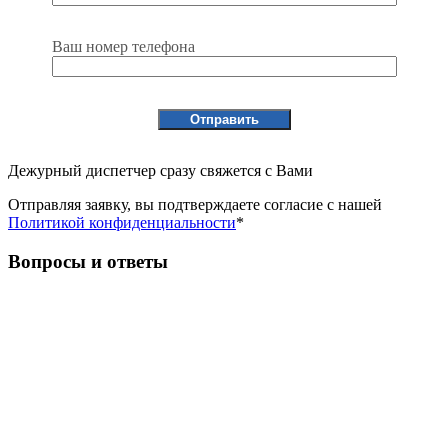
Ваш номер телефона
Дежурный диспетчер сразу свяжется с Вами
Отправляя заявку, вы подтверждаете согласие с нашей
Политикой конфиденциальности
*
Вопросы и ответы