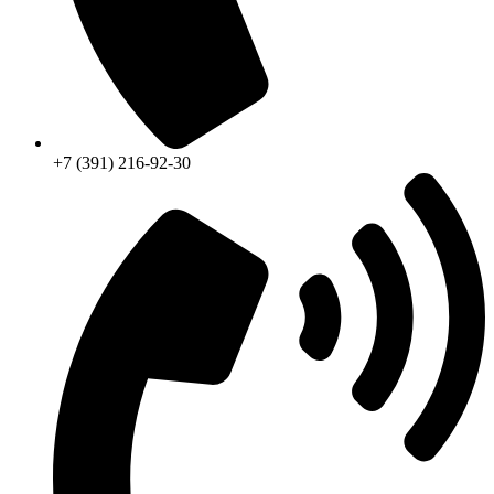
+7 (391) 216-92-30