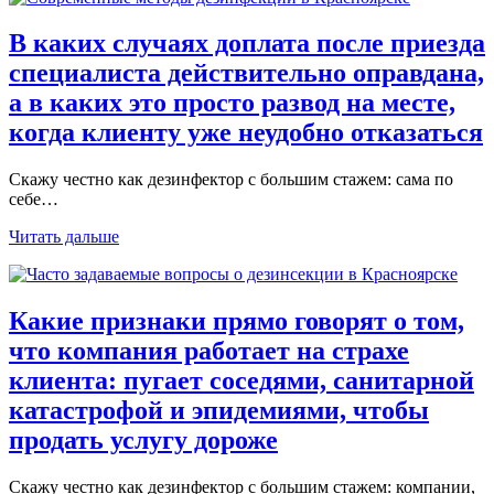
В каких случаях доплата после приезда
специалиста действительно оправдана,
а в каких это просто развод на месте,
когда клиенту уже неудобно отказаться
Скажу честно как дезинфектор с большим стажем: сама по
себе…
Читать дальше
Какие признаки прямо говорят о том,
что компания работает на страхе
клиента: пугает соседями, санитарной
катастрофой и эпидемиями, чтобы
продать услугу дороже
Скажу честно как дезинфектор с большим стажем: компании,