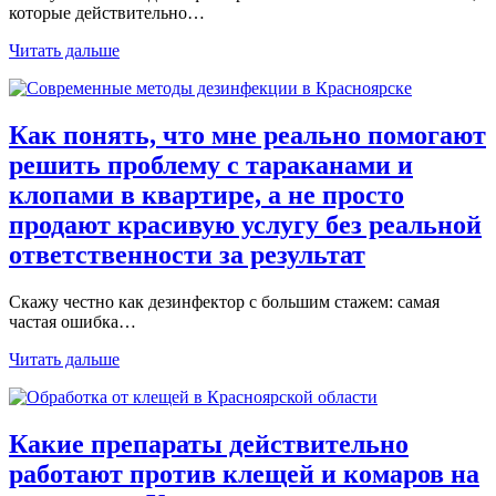
которые действительно…
Читать дальше
Как понять, что мне реально помогают
решить проблему с тараканами и
клопами в квартире, а не просто
продают красивую услугу без реальной
ответственности за результат
Скажу честно как дезинфектор с большим стажем: самая
частая ошибка…
Читать дальше
Какие препараты действительно
работают против клещей и комаров на