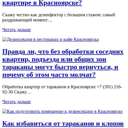
квартире в Красноярске?
Скажу честно как дезинфектор с большим стажем: самый
раздражающий момент…
Читать дальше
Правда ли, что без обработки соседних
квартир, подъезда или общих зон
тараканы могут быстро вернуться, и
почему об этом часто молчат?
Обработка квартир от тараканов в Красноярске +7 (391) 216-
92-30 Скажу…
Читать дальше
Как избавиться от тараканов и клопов