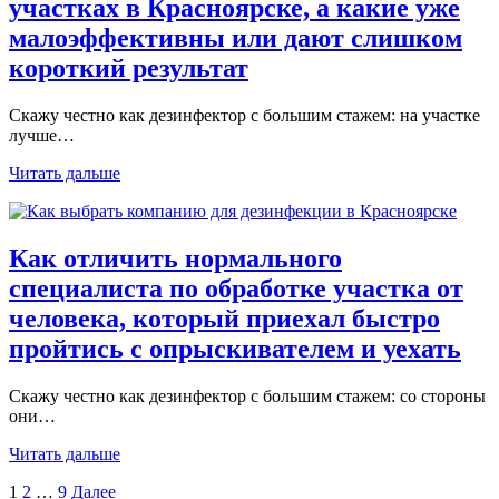
участках в Красноярске, а какие уже
малоэффективны или дают слишком
короткий результат
Скажу честно как дезинфектор с большим стажем: на участке
лучше…
Читать дальше
Как отличить нормального
специалиста по обработке участка от
человека, который приехал быстро
пройтись с опрыскивателем и уехать
Скажу честно как дезинфектор с большим стажем: со стороны
они…
Читать дальше
Пагинация
1
2
…
9
Далее