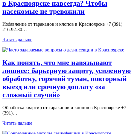
в Красноярске навсегда? Чтобы
насекомые не тревожили
Избавление от тараканов и клопов в Красноярске +7 (391)
216-92-30…
Читать дальше
Как понять, что мне навязывают
лишнее: барьерную защиту, усиленную
обработку, горячий туман, повторный
выезд или срочную доплату «за
сложный случай»
Обработка квартир от тараканов и клопов в Красноярске +7
(391)…
Читать дальше