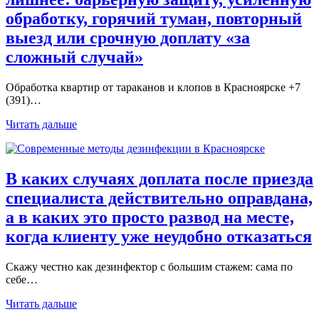
обработку, горячий туман, повторный
выезд или срочную доплату «за
сложный случай»
Обработка квартир от тараканов и клопов в Красноярске +7
(391)…
Читать дальше
В каких случаях доплата после приезда
специалиста действительно оправдана,
а в каких это просто развод на месте,
когда клиенту уже неудобно отказаться
Скажу честно как дезинфектор с большим стажем: сама по
себе…
Читать дальше