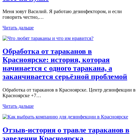
Меня зовут Василий. Я работаю дезинфектором, и если
говорить честно,…
Читать дальше
Обработка от тараканов в
Красноярске: история, которая
начинается с одного таракана, а
заканчивается серьёзной проблемой
Обработка от тараканов в Красноярске. Центр дезинфекции в
Красноярске +7…
Читать дальше
Отзыв-история о травле тараканов в
заведении Красноярска