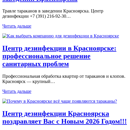
Травле тараканов в заведении Красноярска. Центр
дезинфекции +7 (391) 216-92-30…
Читать дальше
Центр дезинфекции в Красноярске:
профессиональное решение
санитарных проблем
Профессиональная обработка квартир от тараканов и клопов.
Красноярск — крупный…
Читать дальше
Центр дезинфекции Красноярска
поздравляет Вас с Новым 2026 Годом!!!