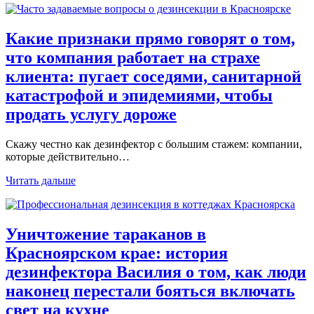
Какие признаки прямо говорят о том,
что компания работает на страхе
клиента: пугает соседями, санитарной
катастрофой и эпидемиями, чтобы
продать услугу дороже
Скажу честно как дезинфектор с большим стажем: компании,
которые действительно…
Читать дальше
Уничтожение тараканов в
Красноярском крае: история
дезинфектора Василия о том, как люди
наконец перестали бояться включать
свет на кухне