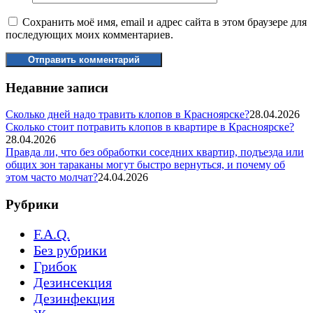
Сохранить моё имя, email и адрес сайта в этом браузере для
последующих моих комментариев.
Недавние записи
Сколько дней надо травить клопов в Красноярске?
28.04.2026
Сколько стоит потравить клопов в квартире в Красноярске?
28.04.2026
Правда ли, что без обработки соседних квартир, подъезда или
общих зон тараканы могут быстро вернуться, и почему об
этом часто молчат?
24.04.2026
Рубрики
F.A.Q.
Без рубрики
Грибок
Дезинсекция
Дезинфекция