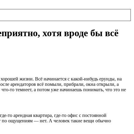
приятно, хотя вроде бы всё
хорошей жизни. Всё начинается с какой-нибудь ерунды, на
После арендаторов всё помыли, прибрали, окна открыли, а
что-то темнеет, а потом уже начинаешь понимать, что это не
где-то арендная квартира, где-то офис с постоянной
т по ощущениям — нет. А человек такие вещи обычно