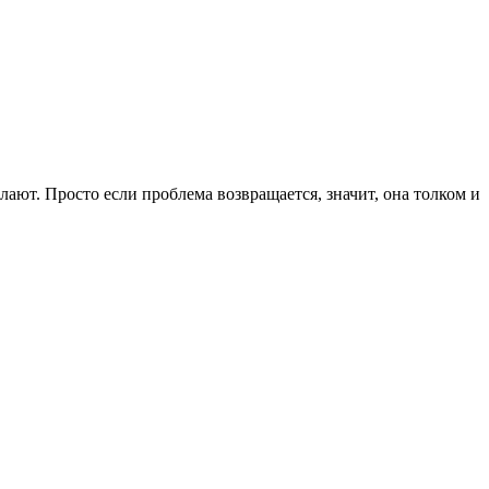
ают. Просто если проблема возвращается, значит, она толком и