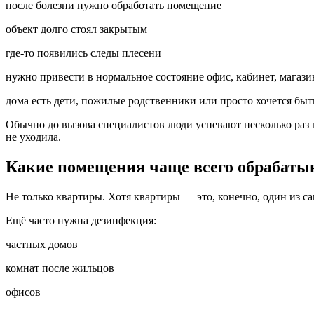
после болезни нужно обработать помещение
объект долго стоял закрытым
где-то появились следы плесени
нужно привести в нормальное состояние офис, кабинет, магази
дома есть дети, пожилые родственники или просто хочется быть
Обычно до вызова специалистов люди успевают несколько раз п
не уходила.
Какие помещения чаще всего обрабаты
Не только квартиры. Хотя квартиры — это, конечно, один из с
Ещё часто нужна дезинфекция:
частных домов
комнат после жильцов
офисов