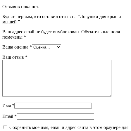
Отзывов пока нет.
Будьте первым, кто оставил отзыв на “Ловушки для крыс и
мышей ”
Ваш адрес email не будет опубликован.
Обязательные поля
помечены
*
Ваша оценка
*
Ваш отзыв
*
Имя
*
Email
*
Сохранить моё имя, email и адрес сайта в этом браузере для