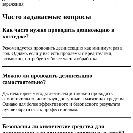
заражения.
Часто задаваемые вопросы
Как часто нужно проводить дезинсекцию в
коттедже?
Рекомендуется проводить дезинсекцию как минимум раз в
год. Однако, если у вас есть проблемы с вредителями,
возможно, потребуется более частая обработка.
Можно ли проводить дезинсекцию
самостоятельно?
Да, некоторые методы дезинсекции можно проводить
самостоятельно, используя доступные в магазинах средства.
Однако для более эффективного и безопасного результата
лучше обратиться к профессионалам.
Безопасны ли химические средства для
дезинсекции для домашних животных и детей?