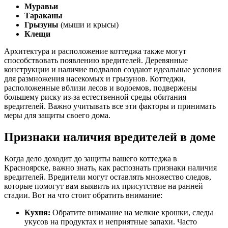
Муравьи
Тараканы
Грызуны
(мыши и крысы)
Клещи
Архитектура и расположение коттеджа также могут
способствовать появлению вредителей. Деревянные
конструкции и наличие подвалов создают идеальные условия
для размножения насекомых и грызунов. Коттеджи,
расположенные вблизи лесов и водоемов, подвержены
большему риску из-за естественной среды обитания
вредителей. Важно учитывать все эти факторы и принимать
меры для защиты своего дома.
Признаки наличия вредителей в доме
Когда дело доходит до защиты вашего коттеджа в
Красноярске, важно знать, как распознать признаки наличия
вредителей. Вредители могут оставлять множество следов,
которые помогут вам выявить их присутствие на ранней
стадии. Вот на что стоит обратить внимание:
Кухня:
Обратите внимание на мелкие крошки, следы
укусов на продуктах и неприятные запахи. Часто