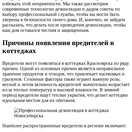
избежать этой неприятности. Мы также рассмотрим
современные технологии дезинсекции и дадим советы по
выбору профессиональной службы, чтобы вы могли быть
уверены в безопасности своего дома. И, конечно, не забудем
рассказать, что делать после проведения дезинсекции, чтобы
ваш дом оставался чистым и защищенным.
Причины появления вредителей в
коттеджах
Вредители могут появляться в коттеджах Красноярска по ряду
причин. Одной из основных причин является неправильное
хранение продуктов и отходов, что привлекает насекомых и
грызунов. Сезонные факторы также играют важную роль:
весной и летом активность вредителей значительно возрастает
из-за теплых температур и высокой влажности. В зимний
период вредители ищут теплые укрытия, что делает коттеджи
идеальным местом для их обитания.
Наиболее распространенные вредители в регионе включают: