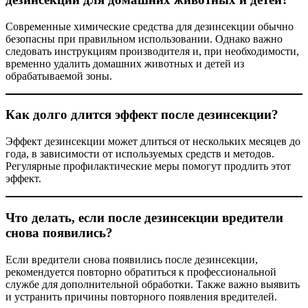
Современные химические средства для дезинсекции обычно
безопасны при правильном использовании. Однако важно
следовать инструкциям производителя и, при необходимости,
временно удалить домашних животных и детей из
обрабатываемой зоны.
Как долго длится эффект после дезинсекции?
Эффект дезинсекции может длиться от нескольких месяцев до
года, в зависимости от используемых средств и методов.
Регулярные профилактические меры помогут продлить этот
эффект.
Что делать, если после дезинсекции вредители
снова появились?
Если вредители снова появились после дезинсекции,
рекомендуется повторно обратиться к профессиональной
службе для дополнительной обработки. Также важно выявить
и устранить причины повторного появления вредителей.