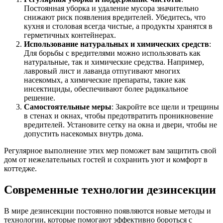
Постоянная уборка и удаление мусора значительно
снижают риск появления вредителей. Убедитесь, что
кухня и столовая всегда чистые, а продукты хранятся в
герметичных контейнерах.
Использование натуральных и химических средств
:
Для борьбы с вредителями можно использовать как
натуральные, так и химические средства. Например,
лавровый лист и лаванда отпугивают многих
насекомых, а химические препараты, такие как
инсектициды, обеспечивают более радикальное
решение.
Самостоятельные меры
: Закройте все щели и трещины
в стенах и окнах, чтобы предотвратить проникновение
вредителей. Установите сетку на окна и двери, чтобы не
допустить насекомых внутрь дома.
Регулярное выполнение этих мер поможет вам защитить свой
дом от нежелательных гостей и сохранить уют и комфорт в
коттедже.
Современные технологии дезинсекции
В мире дезинсекции постоянно появляются новые методы и
технологии, которые помогают эффективно бороться с